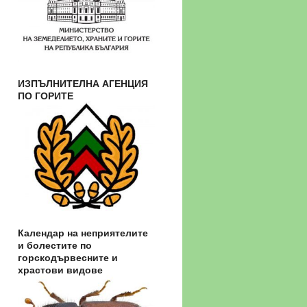
ИЗПЪЛНИТЕЛНА АГЕНЦИЯ
ПО ГОРИТЕ
Календар на неприятелите
и болестите по
горскодървесните и
храстови видове