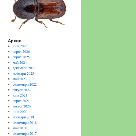
Архив
юли 2026
април 2026
април 2025
май 2024
декември 2023
ноември 2023
май 2023
септември 2022
август 2022
юли 2021
април 2021
август 2020
юни 2020
ноември 2019
септември 2018
май 2018
септември 2017