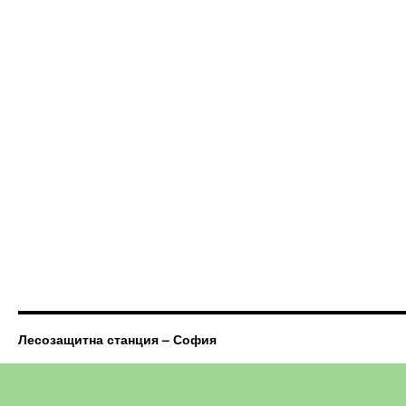
Лесозащитна станция – София