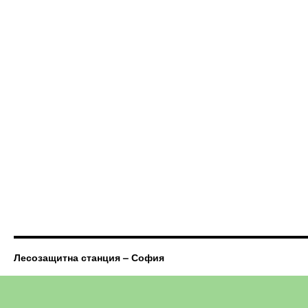
Лесозащитна станция – София