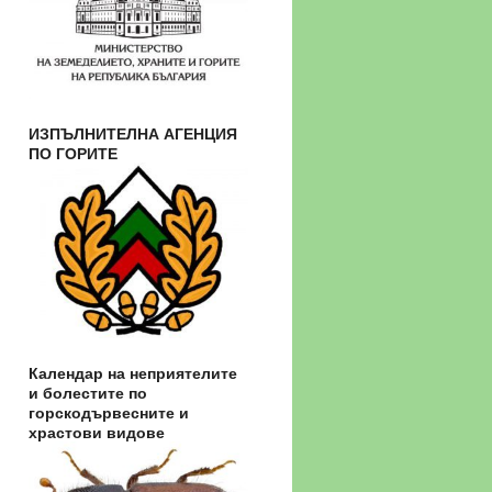
ИЗПЪЛНИТЕЛНА АГЕНЦИЯ
ПО ГОРИТЕ
Календар на неприятелите
и болестите по
горскодървесните и
храстови видове