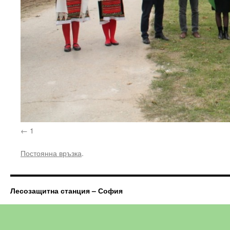
1
Постоянна връзка
.
Лесозащитна станция – София